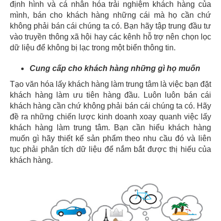
định hình và cá nhân hóa trải nghiệm khách hàng của
mình, bán cho khách hàng những cái mà họ cần chứ
không phải bán cái chúng ta có. Bạn hãy tập trung đầu tư
vào truyền thông xã hội hay các kênh hỗ trợ nên chọn lọc
dữ liệu để không bị lạc trong một biển thông tin.
Cung cấp cho khách hàng những gì họ muốn
Tạo văn hóa lấy khách hàng làm trung tâm là việc bạn đặt
khách hàng làm ưu tiên hàng đầu. Luôn luôn bán cái
khách hàng cần chứ không phải bán cái chúng ta có. Hãy
đề ra những chiến lược kinh doanh xoay quanh việc lấy
khách hàng làm trung tâm. Bạn cần hiểu khách hàng
muốn gì hãy thiết kế sản phẩm theo nhu cầu đó và liên
tục phải phân tích dữ liệu để nắm bắt được thị hiếu của
khách hàng.