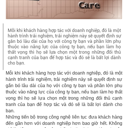
Mỗi khi khách hàng hợp tác với doanh nghiệp, đó là một
hành trình trải nghiệm, trải nghiệm này sẽ quyết định sự
gắn bó lâu dài của họ với công ty bạn và phần lớn phụ
thuộc vào năng lực của công ty bạn, nếu bạn làm họ
thất vọng thì họ sẽ lựa chọn một trong những đối thủ
cạnh tranh của bạn để hợp tác và đó sẽ là bất lợi dành
cho bạn.
Mỗi khi khách hàng hợp tác với doanh nghiệp, đó là một
hành trình trải nghiệm, trải nghiệm này sẽ quyết định sự
gắn bó lâu dài của họ với công ty bạn và phần lớn phụ
thuộc vào năng lực của công ty bạn, nếu bạn làm họ thất
vọng thì họ sẽ lựa chọn một trong những đối thủ cạnh
tranh của bạn để hợp tác và đó sẽ là bất lợi dành cho
bạn.
Những tiến bộ trong công nghệ liên tục đưa khách hàng
đến gần hơn với doanh nghiệp hơn bao giờ hết. Không