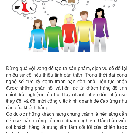
Đừng quá vội vàng để tạo ra sản phẩm, dịch vụ sẽ để lại
nhiều sự cố nếu thiếu tính cẩn thận. Trong thời đại công
nghệ số cực kỳ cạnh tranh bạn cần phải liện tục nhận
được những phản hồi và liên lạc từ khách hàng để tinh
chỉnh trải nghiệm của họ. Hãy nhanh nhẹn đón nhận sự
thay đổi và đối mới công việc kinh doanh để đáp ứng nhu
cầu của khách hàng
Có được những khách hàng chung thành là nên tảng dẫn
đến sự thành công của mọi doanh nghiệp. Đảm bảo việc
coi khách hàng là trung tâm làm cốt lõi của chiến lược