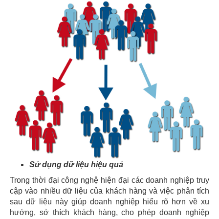
Sử dụng dữ liệu hiệu quả
Trong thời đại công nghệ hiện đại các doanh nghiệp truy
cập vào nhiều dữ liệu của khách hàng và việc phân tích
sau dữ liệu này giúp doanh nghiệp hiểu rõ hơn về xu
hướng, sở thích khách hàng, cho phép doanh nghiệp